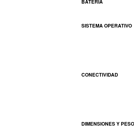
BATERÍA
SISTEMA OPERATIVO
CONECTIVIDAD
DIMENSIONES Y PES