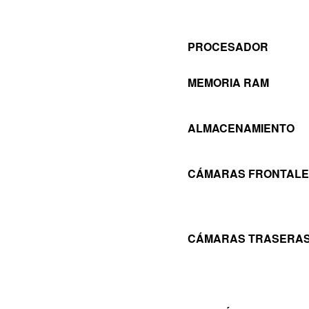
PROCESADOR
MEMORIA RAM
ALMACENAMIENTO
CÁMARAS FRONTALE
CÁMARAS TRASERA