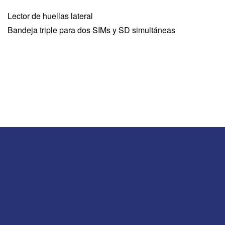
Lector de huellas lateral
Bandeja triple para dos SIMs y SD simultáneas