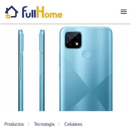
Skip to main content
Productos
Tecnología
Celulares