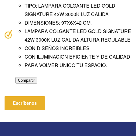
TIPO: LAMPARA COLGANTE LED GOLD
SIGNATURE 42W 3000K LUZ CALIDA
DIMENSIONES: 97X6X42 CM.
LAMPARA COLGANTE LED GOLD SIGNATURE
42W 3000K LUZ CALIDA ALTURA REGULABLE
CON DISEÑOS INCREIBLES
CON ILUMINACION EFICIENTE Y DE CALIDAD
PARA VOLVER UNICO TU ESPACIO.
Compartir
Escríbenos