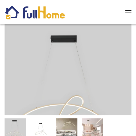
Skip to main content