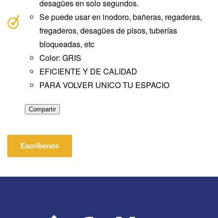
desagües en solo segundos.
Se puede usar en inodoro, bañeras, regaderas,
fregaderos, desagües de pisos, tuberías
bloqueadas, etc
Color: GRIS
EFICIENTE Y DE CALIDAD
PARA VOLVER UNICO TU ESPACIO
Compartir
Escríbenos