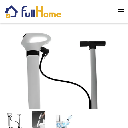
Skip to main content