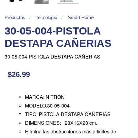
Productos
Tecnología
Smart Home
30-05-004-PISTOLA
DESTAPA CAÑERIAS
30-05-004-PISTOLA DESTAPA CAÑERIAS
$26.99
MARCA: NITRON
MODELO:30-05-004
TIPO: PISTOLA DESTAPA CAÑERIAS
DIMENSIONES: 28X16X20 cm.
Elimina las obstrucciones más difíciles de