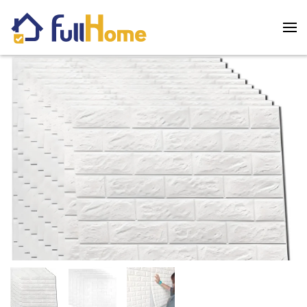
Skip to main content