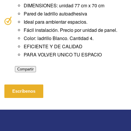
DIMENSIONES: unidad 77 cm x 70 cm
Pared de ladrillo autoadhesiva
Ideal para ambientar espacios.
Fácil instalación.
Precio por unidad de panel.
Color: ladrillo Blanco.
Cantidad 4.
EFICIENTE Y DE CALIDAD
PARA VOLVER UNICO TU ESPACIO
Compartir
Escríbenos