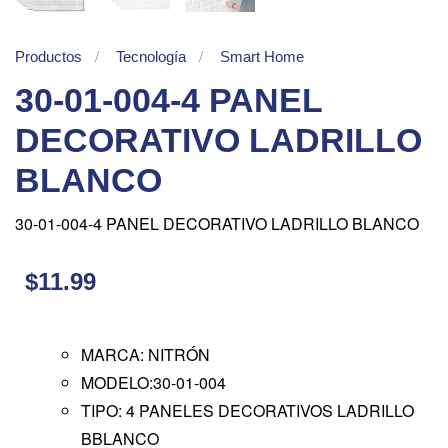
Productos
Tecnología
Smart Home
30-01-004-4 PANEL
DECORATIVO LADRILLO
BLANCO
30-01-004-4 PANEL DECORATIVO LADRILLO BLANCO
$11.99
MARCA: NITRÓN
MODELO:30-01-004
TIPO: 4 PANELES DECORATIVOS LADRILLO
BBLANCO