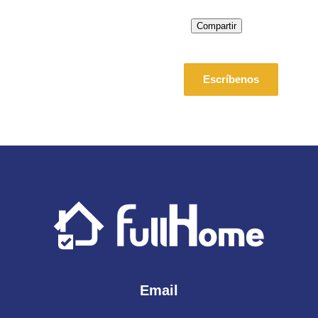
Compartir
Escríbenos
Email