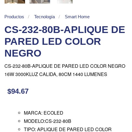
Productos
Tecnología
Smart Home
CS-232-80B-APLIQUE DE
PARED LED COLOR
NEGRO
CS-232-80B-APLIQUE DE PARED LED COLOR NEGRO
16W 3000KLUZ CALIDA, 80CM 1440 LUMENES
$94.67
MARCA: ECOLED
MODELO:CS-232-80B
TIPO: APLIQUE DE PARED LED COLOR