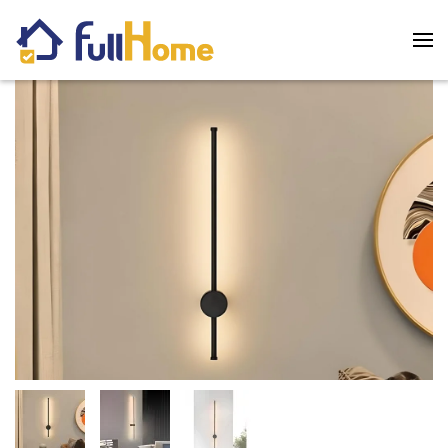
Skip to main content