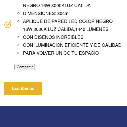
NEGRO 16W 3000KLUZ CALIDA
DIMENSIONES: 80cm
APLIQUE DE PARED LED COLOR NEGRO
16W 3000K LUZ CALIDA,1440 LUMENES
CON DISEÑOS INCREIBLES
CON ILUMINACION EFICIENTE Y DE CALIDAD
PARA VOLVER UNICO TU ESPACIO
Compartir
Escríbenos