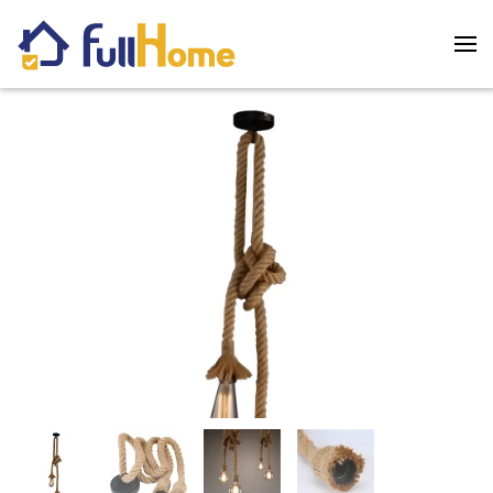
Skip to main content