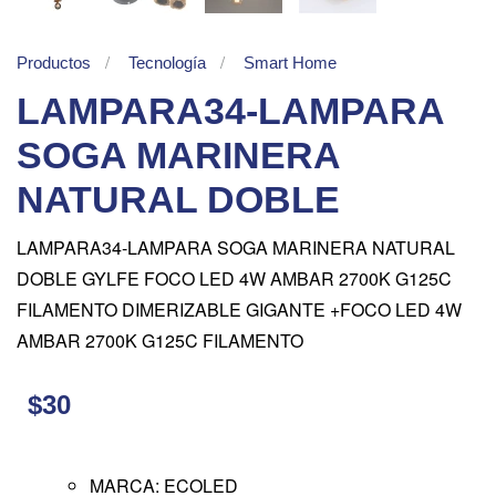
Productos
Tecnología
Smart Home
LAMPARA34-LAMPARA
SOGA MARINERA
NATURAL DOBLE
LAMPARA34-LAMPARA SOGA MARINERA NATURAL
DOBLE GYLFE FOCO LED 4W AMBAR 2700K G125C
FILAMENTO DIMERIZABLE GIGANTE +FOCO LED 4W
AMBAR 2700K G125C FILAMENTO
$30
MARCA: ECOLED