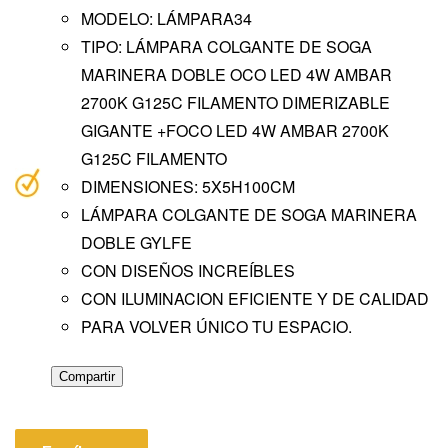
MODELO: LÁMPARA34
TIPO: LÁMPARA COLGANTE DE SOGA
MARINERA DOBLE OCO LED 4W AMBAR
2700K G125C FILAMENTO DIMERIZABLE
GIGANTE +FOCO LED 4W AMBAR 2700K
G125C FILAMENTO
DIMENSIONES: 5X5H100CM
LÁMPARA COLGANTE DE SOGA MARINERA
DOBLE GYLFE
CON DISEÑOS INCREÍBLES
CON ILUMINACION EFICIENTE Y DE CALIDAD
PARA VOLVER ÚNICO TU ESPACIO.
Compartir