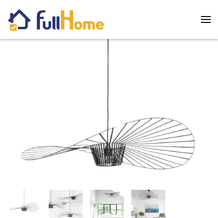
Skip to main content