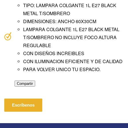
TIPO: LAMPARA COLGANTE 1L E27 BLACK
METAL T/SOMBRERO
DIMENSIONES: ANCHO 60X30CM
LAMPARA COLGANTE 1L E27 BLACK METAL
T/SOMBRERO NO INCLUYE FOCO ALTURA
REGULABLE
CON DISEÑOS INCREIBLES
CON ILUMINACION EFICIENTE Y DE CALIDAD
PARA VOLVER UNICO TU ESPACIO.
Compartir
Escríbenos