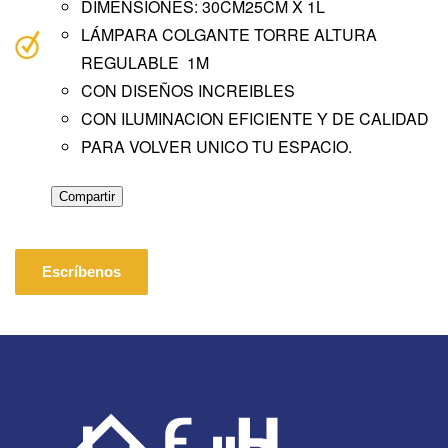
DIMENSIONES: 30CM25CM X 1L
LÁMPARA COLGANTE TORRE ALTURA
REGULABLE 1M
CON DISEÑOS INCREIBLES
CON ILUMINACION EFICIENTE Y DE CALIDAD
PARA VOLVER UNICO TU ESPACIO.
Compartir
Escríbenos