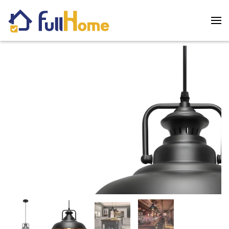
Skip to main content