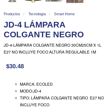
Productos
Tecnología
Smart Home
JD-4 LÁMPARA
COLGANTE NEGRO
JD-4-LÁMPARA COLGANTE NEGRO 30CM25CM X 1L
E27 NO INCLUYE FOCO ALTURA REGULABLE 1M
$30.48
MARCA: ECOLED
MODO:JD-4
TIPO: LÁMPARA COLGANTE NEGRO E27 NO
INCLUYE FOCO