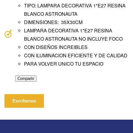
TIPO: LAMPARA DECORATIVA 1*E27 RESINA
BLANCO ASTRONAUTA
DIMENSIONES: 35X30CM
LAMPARA DECORATIVA 1*E27 RESINA
BLANCO ASTRONAUTA NO INCLUYE FOCO
CON DISEÑOS INCREIBLES
CON ILUMINACION EFICIENTE Y DE CALIDAD
PARA VOLVER UNICO TU ESPACIO
Compartir
Escríbenos