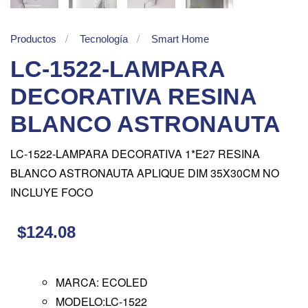
Productos
Tecnología
Smart Home
LC-1522-LAMPARA
DECORATIVA RESINA
BLANCO ASTRONAUTA
LC-1522-LAMPARA DECORATIVA 1*E27 RESINA
BLANCO ASTRONAUTA APLIQUE DIM 35X30CM NO
INCLUYE FOCO
$124.08
MARCA: ECOLED
MODELO:LC-1522