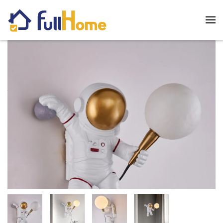
Skip to main content