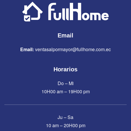
Email
Email:
ventasalpormayor@fullhome.com.ec
Horarios
Do – Mi
10H00 am – 19H00 pm
Ju – Sa
10 am – 20H00 pm