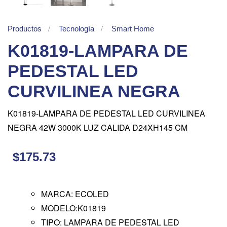
Productos
Tecnología
Smart Home
K01819-LAMPARA DE
PEDESTAL LED
CURVILINEA NEGRA
K01819-LAMPARA DE PEDESTAL LED CURVILINEA
NEGRA 42W 3000K LUZ CALIDA D24XH145 CM
$175.73
MARCA: ECOLED
MODELO:K01819
TIPO: LAMPARA DE PEDESTAL LED