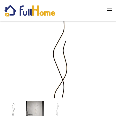
Skip to main content