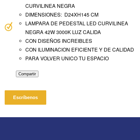
CURVILINEA NEGRA
DIMENSIONES: D24XH145 CM
LAMPARA DE PEDESTAL LED CURVILINEA
NEGRA 42W 3000K LUZ CALIDA
CON DISEÑOS INCREIBLES
CON ILUMINACION EFICIENTE Y DE CALIDAD
PARA VOLVER UNICO TU ESPACIO
Compartir
Escríbenos