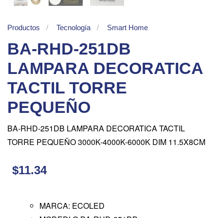
Productos
Tecnología
Smart Home
BA-RHD-251DB
LAMPARA DECORATICA
TACTIL TORRE
PEQUEÑO
BA-RHD-251DB LAMPARA DECORATICA TACTIL
TORRE PEQUEÑO 3000K-4000K-6000K DIM 11.5X8CM
$11.34
MARCA: ECOLED