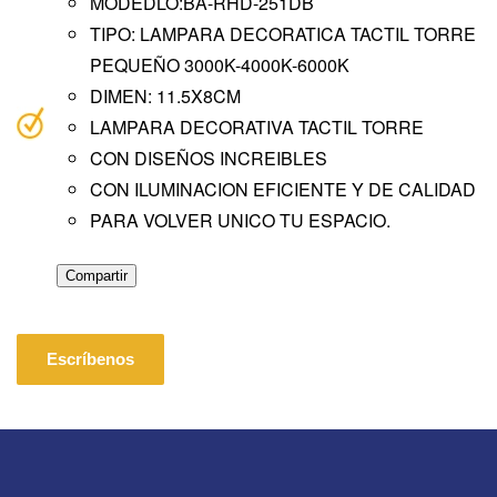
MODEDLO:BA-RHD-251DB
TIPO: LAMPARA DECORATICA TACTIL TORRE
PEQUEÑO 3000K-4000K-6000K
DIMEN: 11.5X8CM
LAMPARA DECORATIVA TACTIL TORRE
CON DISEÑOS INCREIBLES
CON ILUMINACION EFICIENTE Y DE CALIDAD
PARA VOLVER UNICO TU ESPACIO.
Compartir
Escríbenos