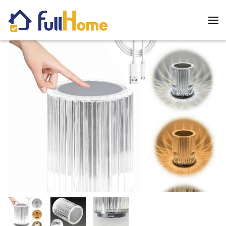
Skip to main content