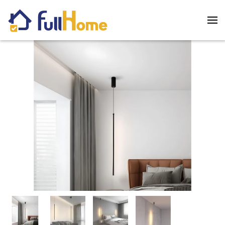
Skip to main content