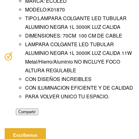
MARCA: ECOLED
MODELO:K01870
TIPO:LAMPARA COLGANTE LED TUBULAR
ALUMINIO NEGRA 1L 3000K LUZ CALIDA
DIMENSIONES: 70CM 100 CM DE CABLE
LAMPARA COLGANTE LED TUBULAR
ALUMINIO NEGRA 1L 3000K LUZ CALIDA 11W
Metal/Hierro/Aluminio NO INCLUYE FOCO
ALTURA REGULABLE
CON DISEÑOS INCREIBLES
CON ILUMINACION EFICIENTE Y DE CALIDAD
PARA VOLVER UNICO TU ESPACIO.
Compartir
Escríbenos