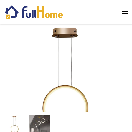
Skip to main content