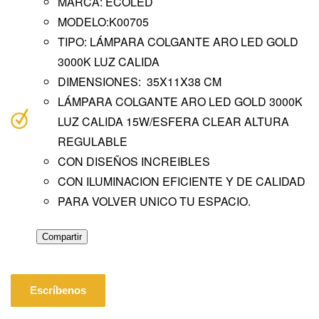
MARCA: ECOLED
MODELO:K00705
TIPO: LÁMPARA COLGANTE ARO LED GOLD
3000K LUZ CALIDA
DIMENSIONES: 35X11X38 CM
LÁMPARA COLGANTE ARO LED GOLD 3000K
LUZ CALIDA 15W/ESFERA CLEAR ALTURA
REGULABLE
CON DISEÑOS INCREIBLES
CON ILUMINACION EFICIENTE Y DE CALIDAD
PARA VOLVER UNICO TU ESPACIO.
Compartir
Escríbenos