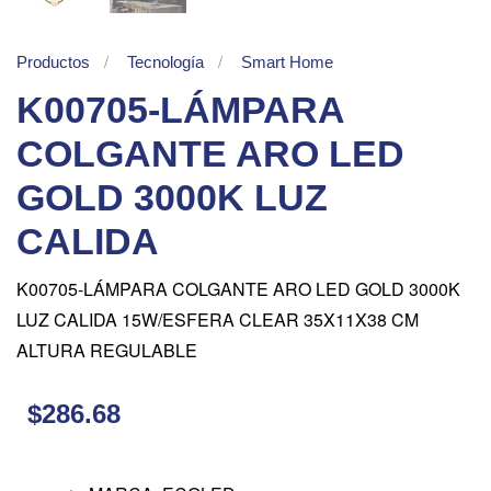
Productos
Tecnología
Smart Home
K00705-LÁMPARA
COLGANTE ARO LED
GOLD 3000K LUZ
CALIDA
K00705-LÁMPARA COLGANTE ARO LED GOLD 3000K
LUZ CALIDA 15W/ESFERA CLEAR 35X11X38 CM
ALTURA REGULABLE
$286.68