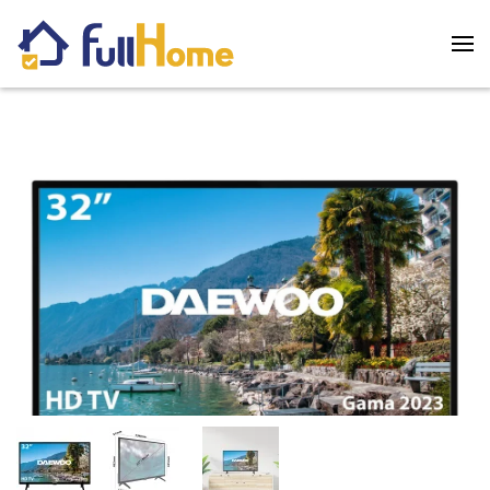
Skip to main content