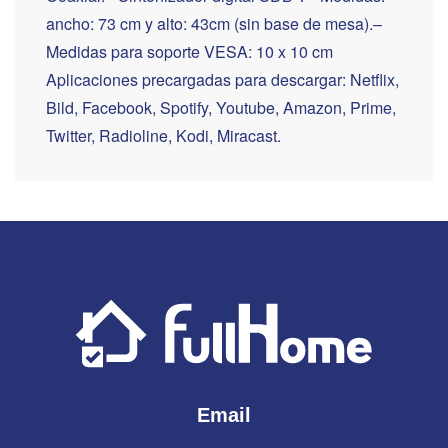
ancho: 73 cm y alto: 43cm (sin base de mesa).–
Medidas para soporte VESA: 10 x 10 cm
Aplicaciones precargadas para descargar: Netflix,
Bild, Facebook, Spotify, Youtube, Amazon, Prime,
Twitter, Radioline, Kodi, Miracast.
Email