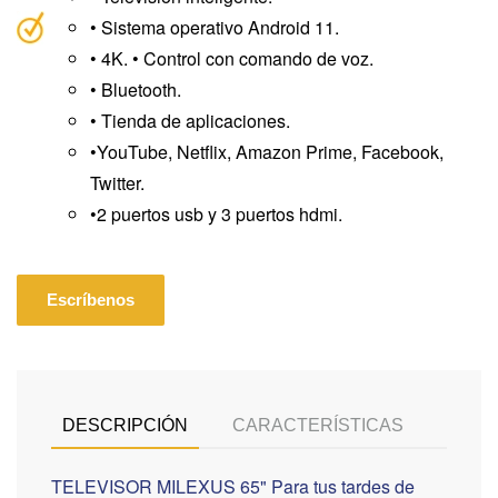
• Sistema operativo Android 11.
• 4K. • Control con comando de voz.
• Bluetooth.
• Tienda de aplicaciones.
•YouTube, Netflix, Amazon Prime, Facebook,
Twitter.
•2 puertos usb y 3 puertos hdmi.
Escríbenos
DESCRIPCIÓN
CARACTERÍSTICAS
TELEVISOR MILEXUS 65" Para tus tardes de