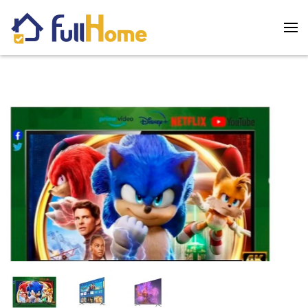
Skip to main content