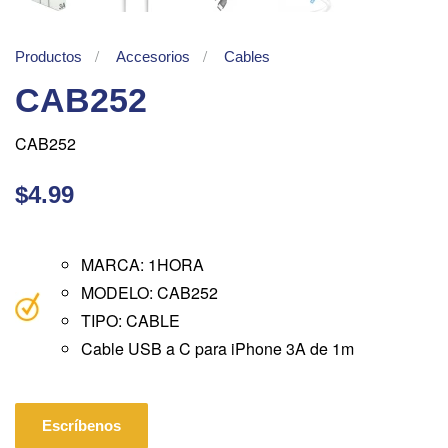
Productos
Accesorios
Cables
CAB252
CAB252
$4.99
MARCA: 1HORA
MODELO: CAB252
TIPO: CABLE
Cable USB a C para iPhone 3A de 1m
Escríbenos