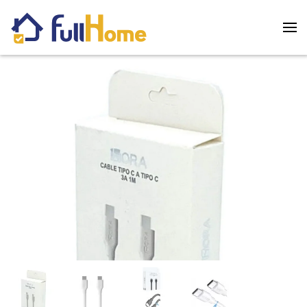
Skip to main content