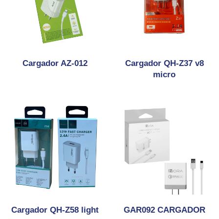
Cargador AZ-012
Cargador QH-Z37 v8
micro
Cargador QH-Z58 light
GAR092 CARGADOR