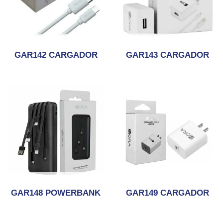
GAR142 CARGADOR
GAR143 CARGADOR
GAR148 POWERBANK
GAR149 CARGADOR