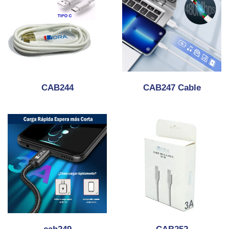
CAB244
CAB247 Cable