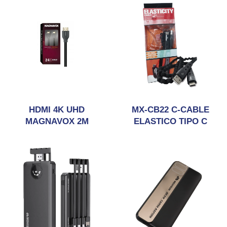
HDMI 4K UHD
MX-CB22 C-CABLE
MAGNAVOX 2M
ELASTICO TIPO C