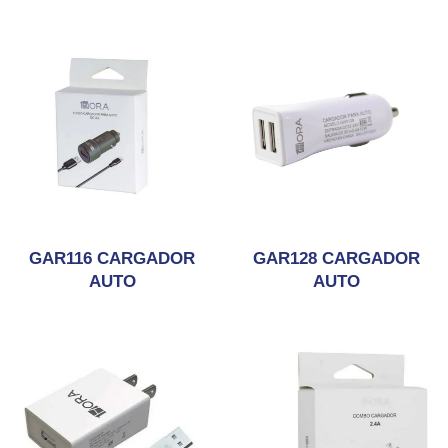
GAR116 CARGADOR
GAR128 CARGADOR
AUTO
AUTO