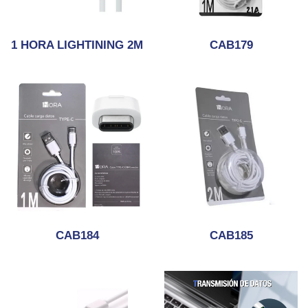
1 HORA LIGHTINING 2M
CAB179
CAB184
CAB185