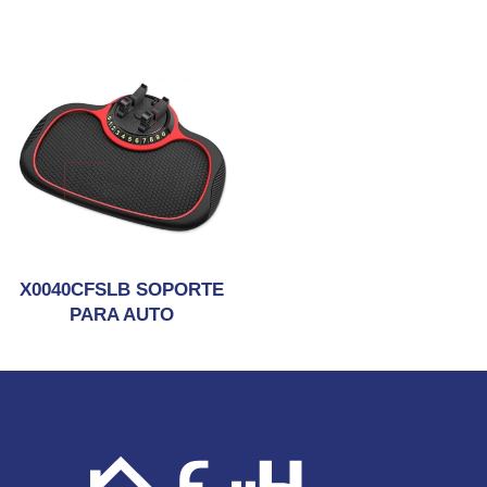
X0040CFSLB SOPORTE
PARA AUTO