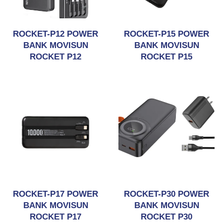
ROCKET-P12 POWER
ROCKET-P15 POWER
BANK MOVISUN
BANK MOVISUN
ROCKET P12
ROCKET P15
ROCKET-P17 POWER
ROCKET-P30 POWER
BANK MOVISUN
BANK MOVISUN
ROCKET P17
ROCKET P30