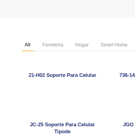
All
Ferreteria
Hogar
Smart Home
21-H02 Soporte Para Celular
736-14
JC-25 Soporte Para Celular
JGO
Tipode