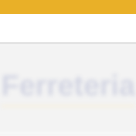
Ferreteria