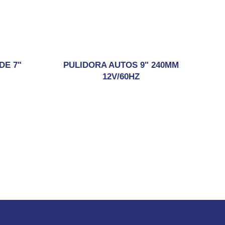
DE 7"
PULIDORA AUTOS 9" 240MM
12V/60HZ