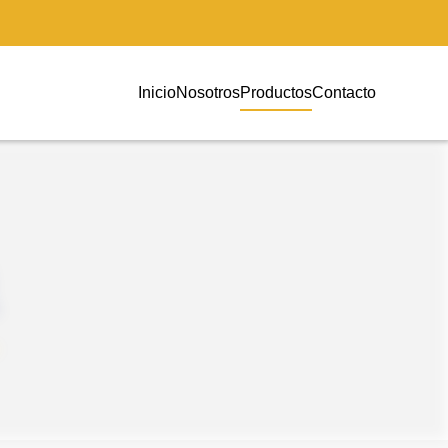
Inicio
Nosotros
Productos
Contacto