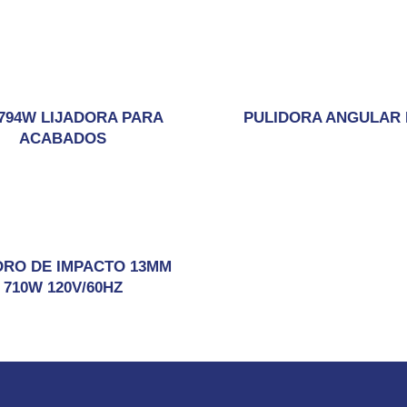
794W LIJADORA PARA
PULIDORA ANGULAR 
ACABADOS
DRO DE IMPACTO 13MM
710W 120V/60HZ