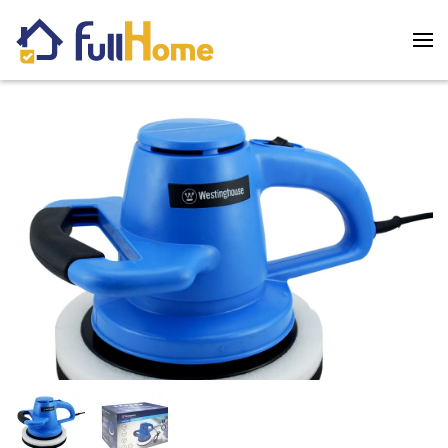
Skip to main content