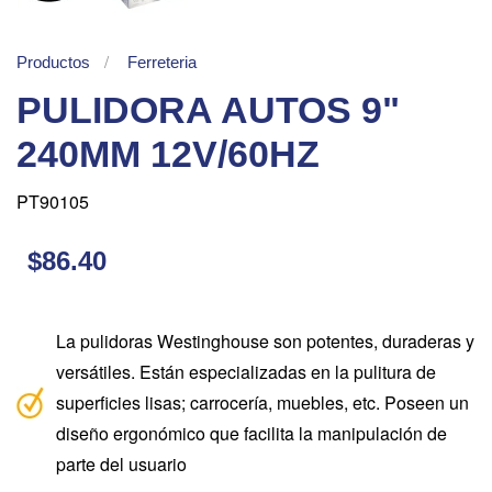
Productos
Ferreteria
PULIDORA AUTOS 9"
240MM 12V/60HZ
PT90105
$86.40
La pulidoras Westinghouse son potentes, duraderas y
versátiles. Están especializadas en la pulitura de
superficies lisas; carrocería, muebles, etc. Poseen un
diseño ergonómico que facilita la manipulación de
parte del usuario