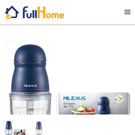
Skip to main content