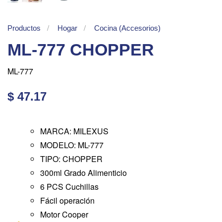
Productos
Hogar
Cocina (Accesorios)
ML-777 CHOPPER
ML-777
$ 47.17
MARCA: MILEXUS
MODELO: ML-777
TIPO: CHOPPER
300ml Grado Alimenticio
6 PCS Cuchillas
Fácil operación
Motor Cooper