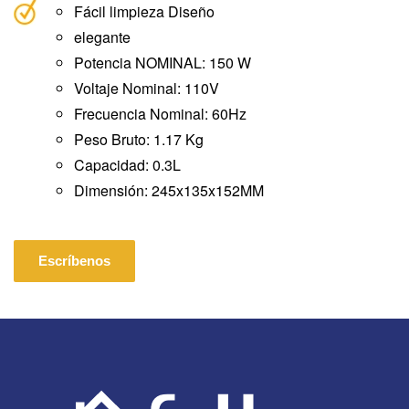
Fácil limpieza Diseño
elegante
Potencia NOMINAL: 150 W
Voltaje Nominal: 110V
Frecuencia Nominal: 60Hz
Peso Bruto: 1.17 Kg
Capacidad: 0.3L
Dimensión: 245x135x152MM
Escríbenos