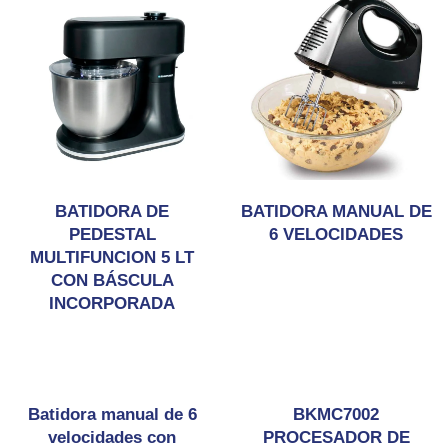
BATIDORA DE
BATIDORA MANUAL DE
PEDESTAL
6 VELOCIDADES
MULTIFUNCION 5 LT
CON BÁSCULA
INCORPORADA
Batidora manual de 6
BKMC7002
velocidades con
PROCESADOR DE