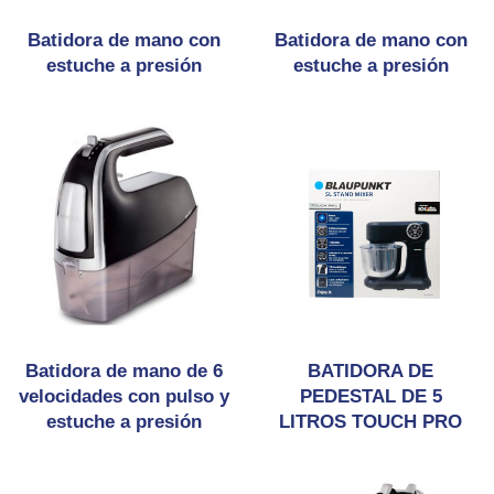
Batidora de mano con
Batidora de mano con
estuche a presión
estuche a presión
Batidora de mano de 6
BATIDORA DE
velocidades con pulso y
PEDESTAL DE 5
estuche a presión
LITROS TOUCH PRO