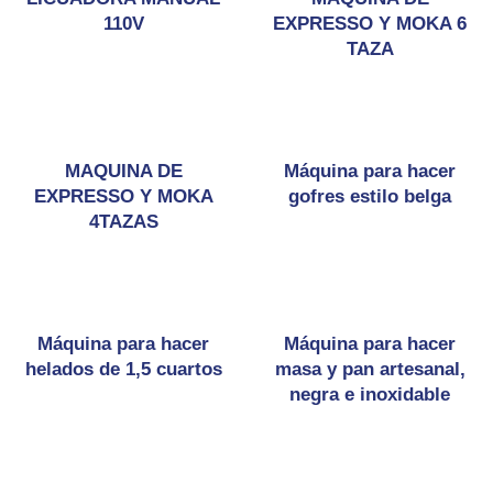
110V
EXPRESSO Y MOKA 6
TAZA
MAQUINA DE
Máquina para hacer
EXPRESSO Y MOKA
gofres estilo belga
4TAZAS
Máquina para hacer
Máquina para hacer
helados de 1,5 cuartos
masa y pan artesanal,
negra e inoxidable