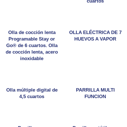
cuartos
Olla de cocción lenta
OLLA ELÉCTRICA DE 7
Programable Stay or
HUEVOS A VAPOR
Go® de 6 cuartos. Olla
de cocción lenta, acero
inoxidable
Olla múltiple digital de
PARRILLA MULTI
4,5 cuartos
FUNCION