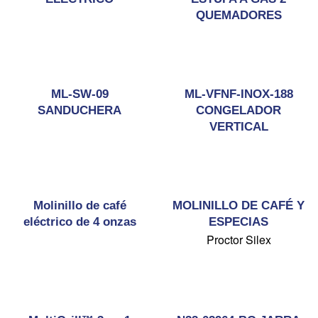
QUEMADORES
ML-SW-09
ML-VFNF-INOX-188
SANDUCHERA
CONGELADOR
VERTICAL
Molinillo de café
MOLINILLO DE CAFÉ Y
eléctrico de 4 onzas
ESPECIAS
Proctor Silex