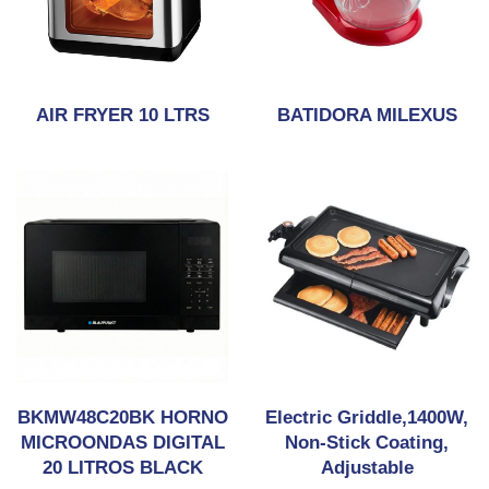
AIR FRYER 10 LTRS
BATIDORA MILEXUS
BKMW48C20BK HORNO
Electric Griddle,1400W,
MICROONDAS DIGITAL
Non-Stick Coating,
20 LITROS BLACK
Adjustable