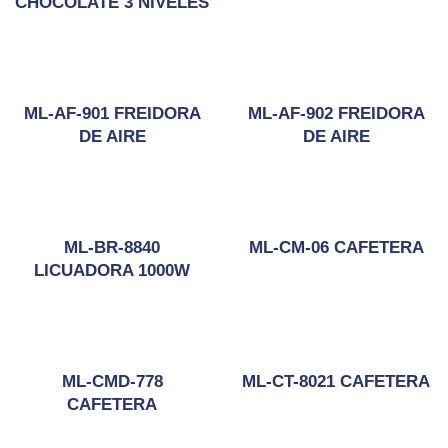
CHOCOLATE 3 NIVELES
ML-AF-901 FREIDORA
ML-AF-902 FREIDORA
DE AIRE
DE AIRE
ML-BR-8840
ML-CM-06 CAFETERA
LICUADORA 1000W
ML-CMD-778
ML-CT-8021 CAFETERA
CAFETERA