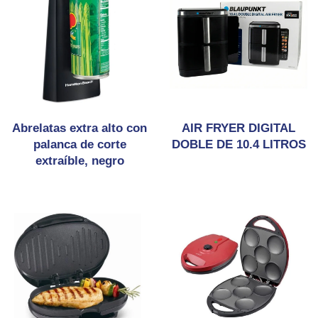
Abrelatas extra alto con
AIR FRYER DIGITAL
palanca de corte
DOBLE DE 10.4 LITROS
extraíble, negro