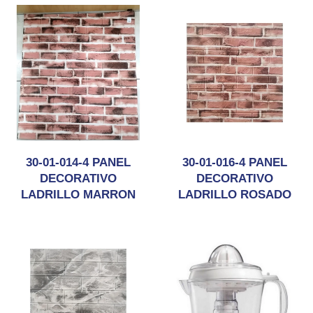
30-01-014-4 PANEL
30-01-016-4 PANEL
DECORATIVO
DECORATIVO
LADRILLO MARRON
LADRILLO ROSADO