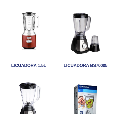
LICUADORA 1.5L
LICUADORA BS70005