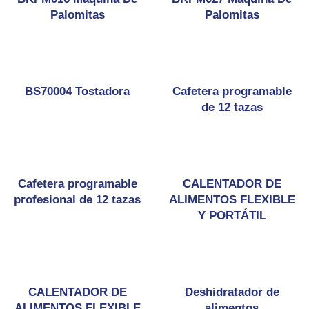
Palomitas
Palomitas
BS70004 Tostadora
Cafetera programable
de 12 tazas
Cafetera programable
CALENTADOR DE
profesional de 12 tazas
ALIMENTOS FLEXIBLE
Y PORTÁTIL
CALENTADOR DE
Deshidratador de
ALIMENTOS FLEXIBLE
alimentos