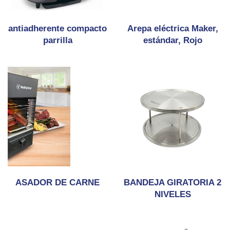
antiadherente compacto
Arepa eléctrica Maker,
parrilla
estándar, Rojo
ASADOR DE CARNE
BANDEJA GIRATORIA 2
NIVELES