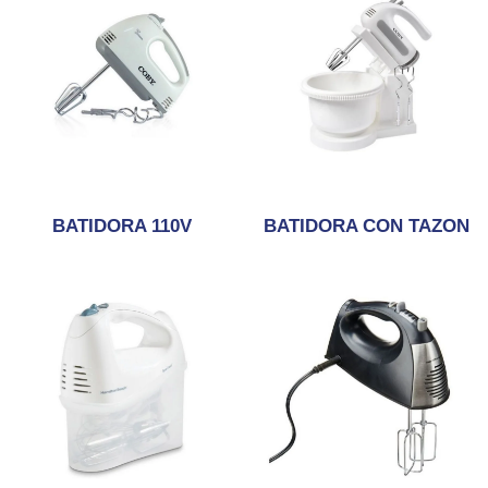
BATIDORA 110V
BATIDORA CON TAZON