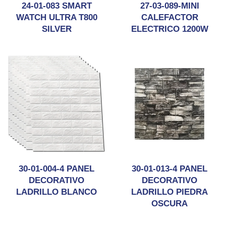
24-01-083 SMART
27-03-089-MINI
WATCH ULTRA T800
CALEFACTOR
SILVER
ELECTRICO 1200W
30-01-004-4 PANEL
30-01-013-4 PANEL
DECORATIVO
DECORATIVO
LADRILLO BLANCO
LADRILLO PIEDRA
OSCURA