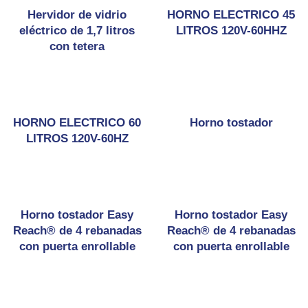
Hervidor de vidrio
HORNO ELECTRICO 45
eléctrico de 1,7 litros
LITROS 120V-60HHZ
con tetera
HORNO ELECTRICO 60
Horno tostador
LITROS 120V-60HZ
Horno tostador Easy
Horno tostador Easy
Reach® de 4 rebanadas
Reach® de 4 rebanadas
con puerta enrollable
con puerta enrollable