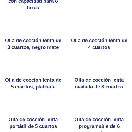
con capacidad para 8
tazas
Olla de cocción lenta de
Olla de cocción lenta de
3 cuartos, negro mate
4 cuartos
Olla de cocción lenta de
Olla de cocción lenta
5 cuartos, plateada
ovalada de 8 cuartos
Olla de cocción lenta
Olla de cocción lenta
portátil de 5 cuartos
programable de 6