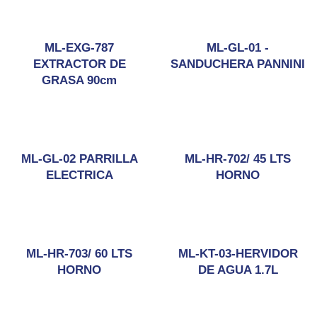
ML-EXG-787
ML-GL-01 -
EXTRACTOR DE
SANDUCHERA PANNINI
GRASA 90cm
ML-GL-02 PARRILLA
ML-HR-702/ 45 LTS
ELECTRICA
HORNO
ML-HR-703/ 60 LTS
ML-KT-03-HERVIDOR
HORNO
DE AGUA 1.7L