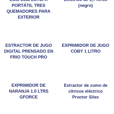
PORTÁTIL TRES
(negro)
QUEMADORES PARA
EXTERIOR
ESTRACTOR DE JUGO
EXPRIMIDOR DE JUGO
DIGITAL PRENSADO EN
COBY 1 LITRO
FRIO TOUCH PRO
EXPRIMIDOR DE
Extractor de zumo de
NARANJA 1.0 LTRS
cítricos eléctrico
GFORCE
Proctor Silex