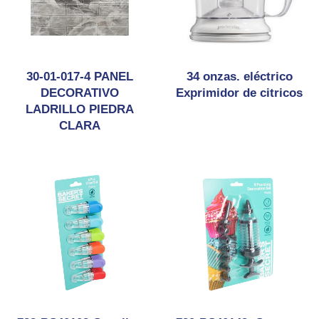
30-01-017-4 PANEL
34 onzas. eléctrico
DECORATIVO
Exprimidor de citricos
LADRILLO PIEDRA
CLARA