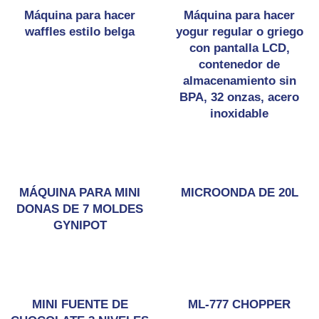
Máquina para hacer
Máquina para hacer
waffles estilo belga
yogur regular o griego
con pantalla LCD,
contenedor de
almacenamiento sin
BPA, 32 onzas, acero
inoxidable
MÁQUINA PARA MINI
MICROONDA DE 20L
DONAS DE 7 MOLDES
GYNIPOT
MINI FUENTE DE
ML-777 CHOPPER