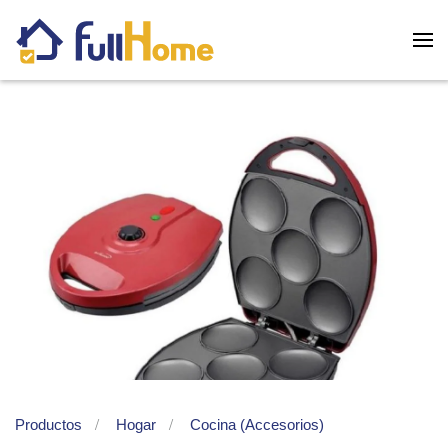
Skip to main content
Productos
Hogar
Cocina (Accesorios)