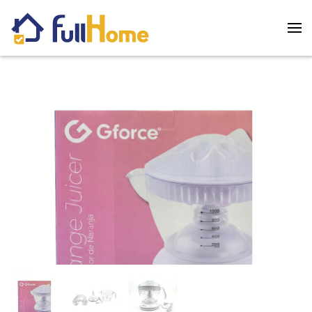
Skip to main content