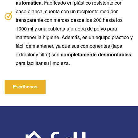
automática
. Fabricado en plástico resistente con
base blanca, cuenta con un recipiente medidor
transparente con marcas desde los 200 hasta los
1000 ml y una cubierta a prueba de polvo para
mantener la higiene. Además, es un equipo práctico y
fácil de mantener, ya que sus componentes (tapa,
extractor y filtro) son
completamente desmontables
para facilitar su limpieza.
Escríbenos