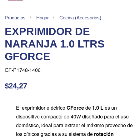
Productos
Hogar
Cocina (Accesorios)
EXPRIMIDOR DE
NARANJA 1.0 LTRS
GFORCE
GF-P1748-1406
$24,27
El exprimidor eléctrico
GForce
de
1.0 L
es un
dispositivo compacto de 40W diseñado para el uso
doméstico, ideal para extraer el máximo provecho de
los cítricos gracias a su sistema de
rotación