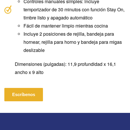
Controles manuales simples: incluye
temporizador de 30 minutos con función Stay On,
timbre listo y apagado automático
Fácil de mantener limpio mientras cocina
Incluye 2 posiciones de rejilla, bandeja para
hornear, rejilla para horno y bandeja para migas
deslizable
Dimensiones (pulgadas): 11,9 profundidad x 16,1
ancho x 9 alto
Escríbenos