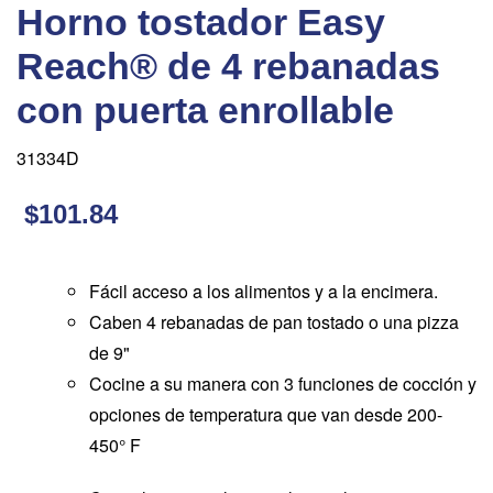
Horno tostador Easy
Reach® de 4 rebanadas
con puerta enrollable
31334D
$101.84
Fácil acceso a los alimentos y a la encimera.
Caben 4 rebanadas de pan tostado o una pizza
de 9"
Cocine a su manera con 3 funciones de cocción y
opciones de temperatura que van desde 200-
450° F