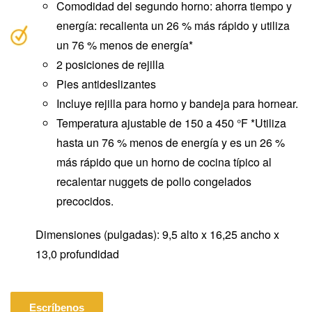
Comodidad del segundo horno: ahorra tiempo y
energía: recalienta un 26 % más rápido y utiliza
un 76 % menos de energía*
2 posiciones de rejilla
Pies antideslizantes
Incluye rejilla para horno y bandeja para hornear.
Temperatura ajustable de 150 a 450 °F *Utiliza
hasta un 76 % menos de energía y es un 26 %
más rápido que un horno de cocina típico al
recalentar nuggets de pollo congelados
precocidos.
Dimensiones (pulgadas): 9,5 alto x 16,25 ancho x
13,0 profundidad
Escríbenos