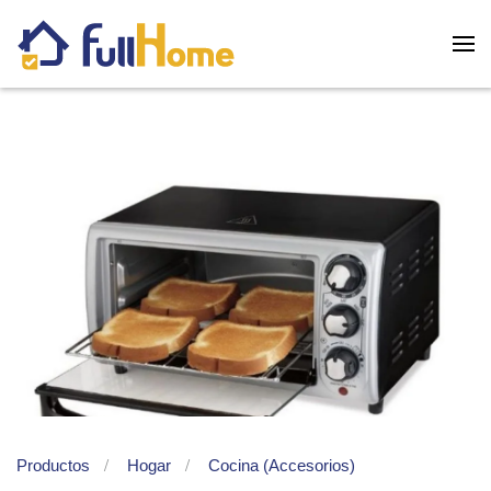
Skip to main content
Productos
Hogar
Cocina (Accesorios)