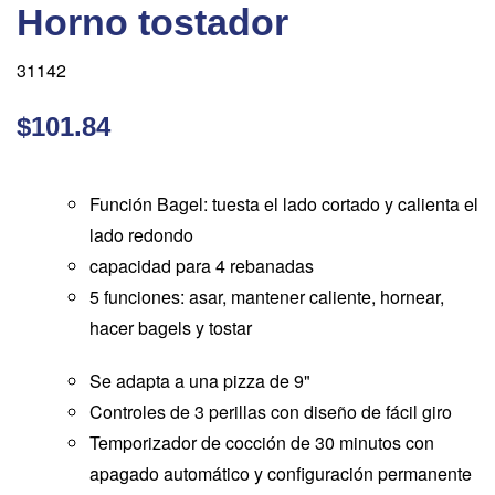
Horno tostador
31142
$101.84
Función Bagel: tuesta el lado cortado y calienta el
lado redondo
capacidad para 4 rebanadas
5 funciones: asar, mantener caliente, hornear,
hacer bagels y tostar
Se adapta a una pizza de 9"
Controles de 3 perillas con diseño de fácil giro
Temporizador de cocción de 30 minutos con
apagado automático y configuración permanente