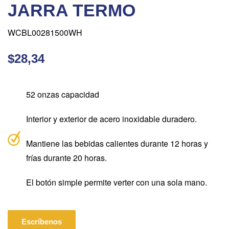
JARRA TERMO
WCBL00281500WH
$28,34
52 onzas
capacidad
Interior y exterior de acero inoxidable duradero.
Mantiene las bebidas calientes durante 12 horas y
frías durante 20 horas.
El botón simple permite verter con una sola mano.
Escríbenos