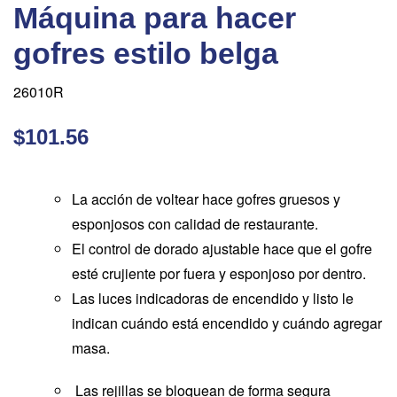
Máquina para hacer
gofres estilo belga
26010R
$101.56
La acción de voltear hace gofres gruesos y
esponjosos con calidad de restaurante.
El control de dorado ajustable hace que el gofre
esté crujiente por fuera y esponjoso por dentro.
Las luces indicadoras de encendido y listo le
indican cuándo está encendido y cuándo agregar
masa.
Las rejillas se bloquean de forma segura