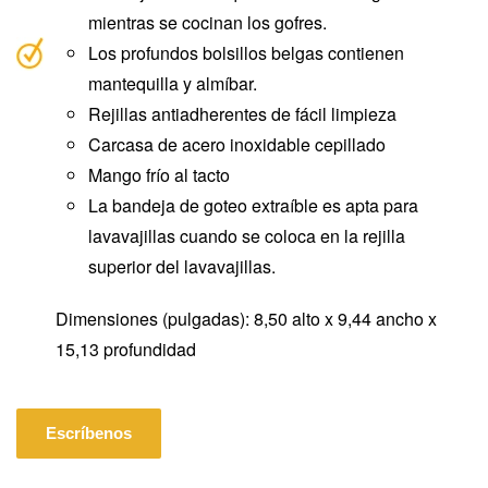
mientras se cocinan los gofres.
Los profundos bolsillos belgas contienen
mantequilla y almíbar.
Rejillas antiadherentes de fácil limpieza
Carcasa de acero inoxidable cepillado
Mango frío al tacto
La bandeja de goteo extraíble es apta para
lavavajillas cuando se coloca en la rejilla
superior del lavavajillas.
Dimensiones (pulgadas): 8,50 alto x 9,44 ancho x
15,13 profundidad
Escríbenos