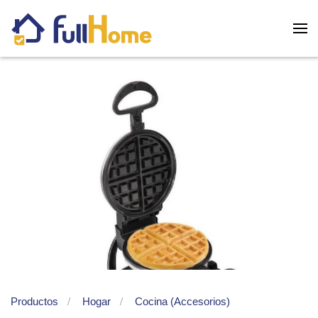
Skip to main content
Productos
Hogar
Cocina (Accesorios)