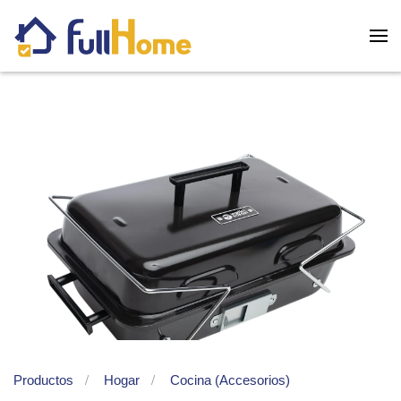
Skip to main content
Productos
Hogar
Cocina (Accesorios)