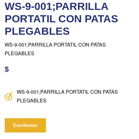
WS-9-001;PARRILLA
PORTATIL CON PATAS
PLEGABLES
WS-9-001;PARRILLA PORTATIL CON PATAS
PLEGABLES
$
WS-9-001;PARRILLA PORTATIL CON PATAS
PLEGABLES
Escríbenos