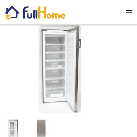
Skip to main content