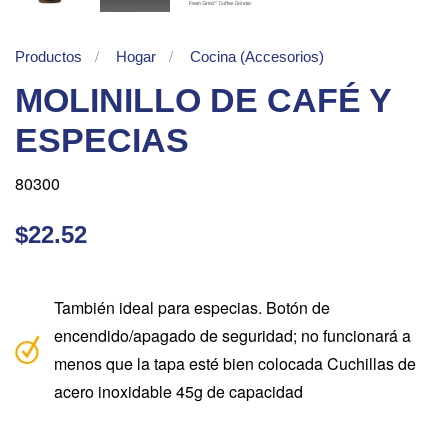
Productos
Hogar
Cocina (Accesorios)
MOLINILLO DE CAFÉ Y
ESPECIAS
80300
$22.52
También ideal para especias. Botón de
encendido/apagado de seguridad; no funcionará a
menos que la tapa esté bien colocada Cuchillas de
acero inoxidable 45g de capacidad