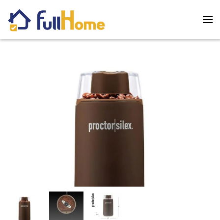
Skip to main content