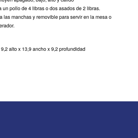
un pollo de 4 libras o dos asados ​​de 2 libras.
e a las manchas y removible para servir en la mesa o
erador.
9,2 alto x 13,9 ancho x 9,2 profundidad