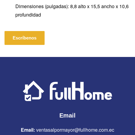
Dimensiones (pulgadas): 8,8 alto x 15,5 ancho x 10,6
profundidad
Escríbenos
Email
Email:
ventasalpormayor@fullhome.com.ec