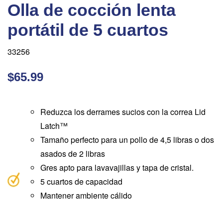
Olla de cocción lenta
portátil de 5 cuartos
33256
$65.99
Reduzca los derrames sucios con la correa Lid
Latch™
Tamaño perfecto para un pollo de 4,5 libras o dos
asados ​​de 2 libras
Gres apto para lavavajillas y tapa de cristal.
5 cuartos de capacidad
Mantener ambiente cálido