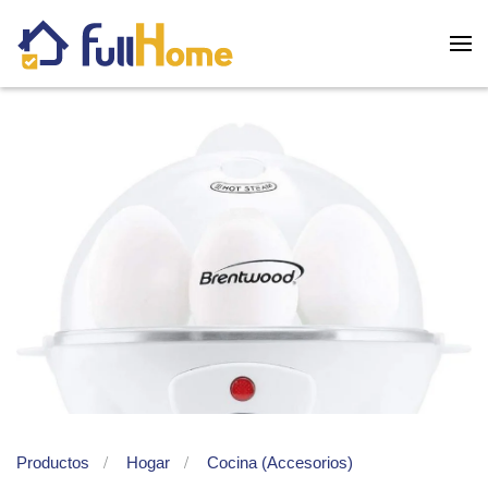
Skip to main content
Productos
Hogar
Cocina (Accesorios)