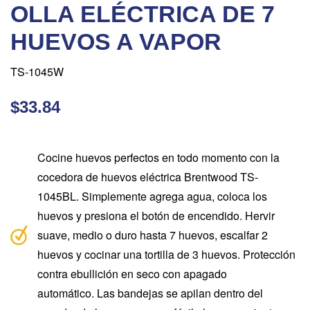
OLLA ELÉCTRICA DE 7
HUEVOS A VAPOR
TS-1045W
$33.84
Cocine huevos perfectos en todo momento con la
cocedora de huevos eléctrica Brentwood TS-
1045BL. Simplemente agrega agua, coloca los
huevos y presiona el botón de encendido. Hervir
suave, medio o duro hasta 7 huevos, escalfar 2
huevos y cocinar una tortilla de 3 huevos. Protección
contra ebullición en seco con apagado
automático. Las bandejas se apilan dentro del