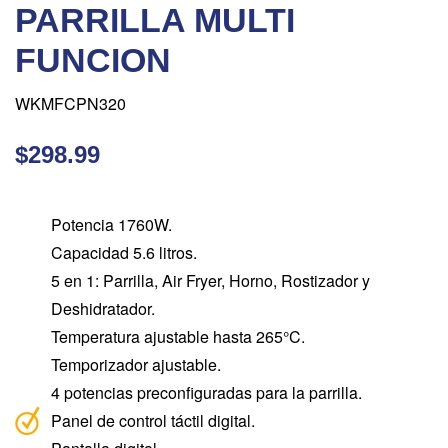
PARRILLA MULTI
FUNCION
WKMFCPN320
$298.99
Potencia 1760W.
Capacidad 5.6 litros.
5 en 1: Parrilla, Air Fryer, Horno, Rostizador y
Deshidratador.
Temperatura ajustable hasta 265°C.
Temporizador ajustable.
4 potencias preconfiguradas para la parrilla.
Panel de control táctil digital.