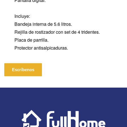
Pantalla digital.
Incluye:
Bandeja interna de 5.6 litros.
Rejilla de rostizador con set de 4 tridentes.
Placa de parrilla.
Protector antisalpicaduras.
Escríbenos