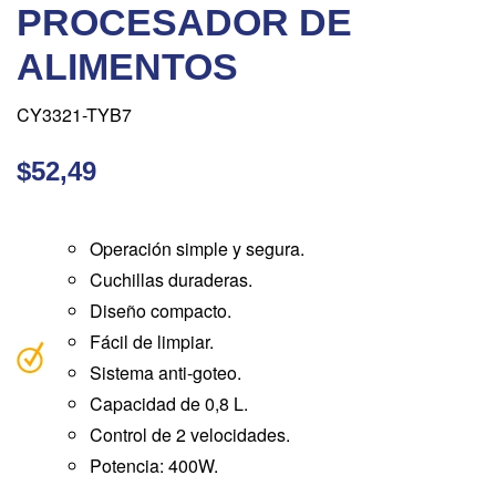
PROCESADOR DE
ALIMENTOS
CY3321-TYB7
$52,49
Operación simple y segura.
Cuchillas duraderas.
Diseño compacto.
Fácil de limpiar.
Sistema anti-goteo.
Capacidad de 0,8 L.
Control de 2 velocidades.
Potencia: 400W.