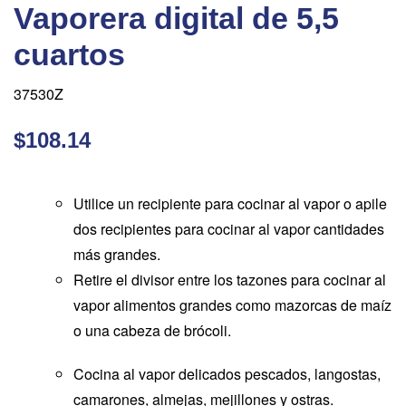
Vaporera digital de 5,5
cuartos
37530Z
$108.14
Utilice un recipiente para cocinar al vapor o apile
dos recipientes para cocinar al vapor cantidades
más grandes.
Retire el divisor entre los tazones para cocinar al
vapor alimentos grandes como mazorcas de maíz
o una cabeza de brócoli.
Cocina al vapor delicados pescados, langostas,
camarones, almejas, mejillones y ostras.