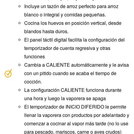
Incluye un tazón de arroz perfecto para arroz
blanco o integral y comidas pequeñas.
Cocina los huevos en posición vertical, desde
blandos hasta duros.
El panel táctil digital facilita la configuración del
temporizador de cuenta regresiva y otras
funciones
Cambia a CALIENTE automáticamente y le avisa
con un pitido cuando se acaba el tiempo de
cocción.
La configuración CALIENTE funciona durante
una hora y luego la vaporera se apaga
El temporizador de INICIO DIFERIDO le permite
llenar la vaporera con productos por adelantado y
comenzar a cocinar al vapor más tarde (no lo use
para pescado, mariscos, carne o aves crudos)