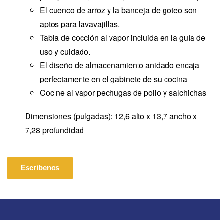
El cuenco de arroz y la bandeja de goteo son
aptos para lavavajillas.
Tabla de cocción al vapor incluida en la guía de
uso y cuidado.
El diseño de almacenamiento anidado encaja
perfectamente en el gabinete de su cocina
Cocine al vapor pechugas de pollo y salchichas
Dimensiones (pulgadas): 12,6 alto x 13,7 ancho x
7,28 profundidad
Escríbenos