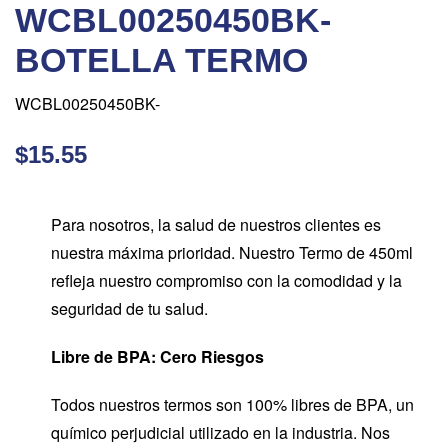
WCBL00250450BK-
BOTELLA TERMO
WCBL00250450BK-
$15.55
Para nosotros, la salud de nuestros clientes es
nuestra máxima prioridad. Nuestro Termo de 450ml
refleja nuestro compromiso con la comodidad y la
seguridad de tu salud.
Libre de BPA: Cero Riesgos
Todos nuestros termos son 100% libres de BPA, un
químico perjudicial utilizado en la industria. Nos