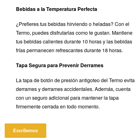
Bebidas a la Temperatura Perfecta
¿Prefieres tus bebidas hirviendo o heladas? Con el
Termo, puedes disfrutarlas como te gustan. Mantiene
tus bebidas calientes durante 10 horas y las bebidas
frías permanecen refrescantes durante 18 horas.
Tapa Segura para Prevenir Derrames
La tapa de botón de presión antigoteo del Termo evita
derrames y derrames accidentales. Además, cuenta
con un seguro adicional para mantener la tapa
firmemente cerrada en todo momento.
Escríbenos