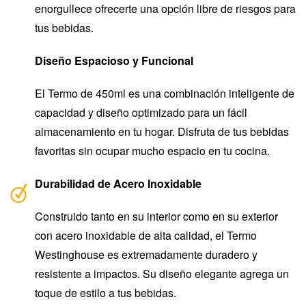
enorgullece ofrecerte una opción libre de riesgos para
tus bebidas.
Diseño Espacioso y Funcional
El Termo de 450ml es una combinación inteligente de
capacidad y diseño optimizado para un fácil
almacenamiento en tu hogar. Disfruta de tus bebidas
favoritas sin ocupar mucho espacio en tu cocina.
Durabilidad de Acero Inoxidable
Construido tanto en su interior como en su exterior
con acero inoxidable de alta calidad, el Termo
Westinghouse es extremadamente duradero y
resistente a impactos. Su diseño elegante agrega un
toque de estilo a tus bebidas.