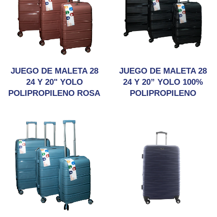
JUEGO DE MALETA 28
JUEGO DE MALETA 28
24 Y 20" YOLO
24 Y 20” YOLO 100%
POLIPROPILENO ROSA
POLIPROPILENO