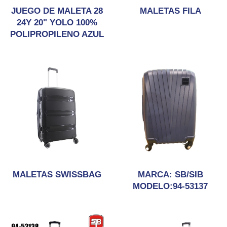
JUEGO DE MALETA 28
MALETAS FILA
24Y 20" YOLO 100%
POLIPROPILENO AZUL
MALETAS SWISSBAG
MARCA: SB/SIB
MODELO:94-53137