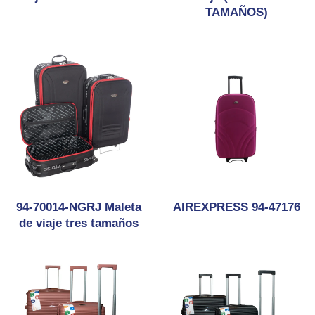
TAMAÑOS)
94-70014-NGRJ Maleta
AIREXPRESS 94-47176
de viaje tres tamaños