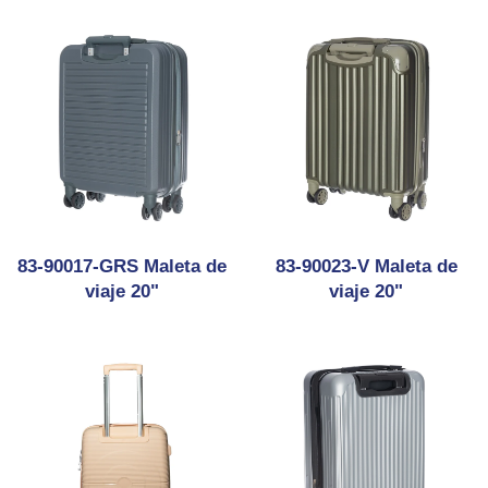
83-90017-GRS Maleta de
83-90023-V Maleta de
viaje 20"
viaje 20"