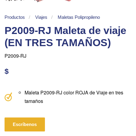
Productos
Viajes
Maletas Polipropileno
P2009-RJ Maleta de viaje
(EN TRES TAMAÑOS)
P2009-RJ
$
Maleta P2009-RJ color ROJA de Viaje en tres
tamaños
Escríbenos