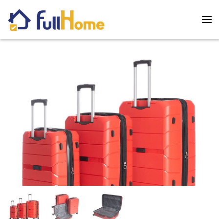
Skip to main content