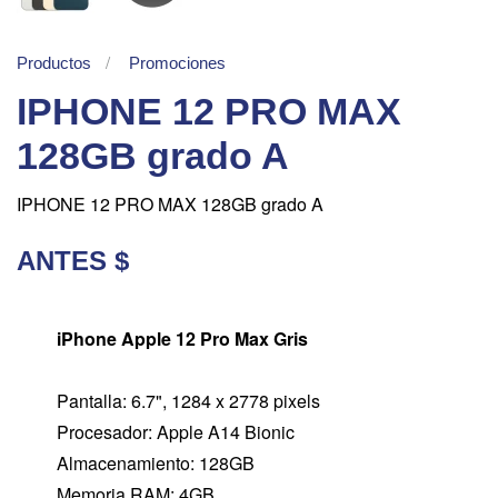
Productos
Promociones
IPHONE 12 PRO MAX
128GB grado A
IPHONE 12 PRO MAX 128GB grado A
ANTES $
iPhone Apple 12 Pro Max Gris
Pantalla: 6.7", 1284 x 2778 pixels
Procesador: Apple A14 Bionic
Almacenamiento: 128GB
Memoria RAM: 4GB