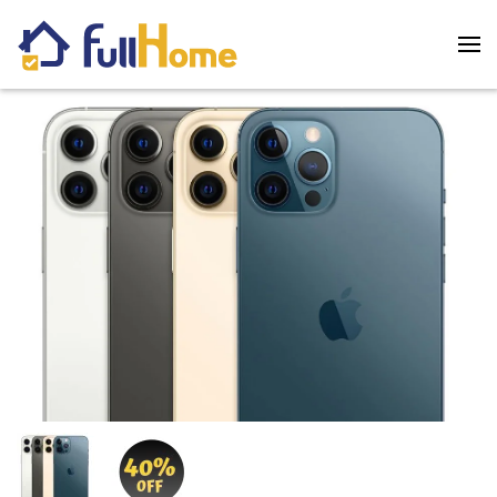
Skip to main content