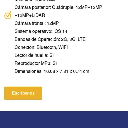
Cámara posterior: Cuádruple, 12MP+12MP
+12MP+LiDAR
Cámara frontal: 12MP
Sistema operativo: iOS 14
Bandas de Operación: 2G, 3G, LTE
Conexión: Bluetooth, WIFI
Lector de huella: Si
Reproductor MP3: Si
Dimensiones: 16.08 x 7.81 x 0.74 cm
Escríbenos