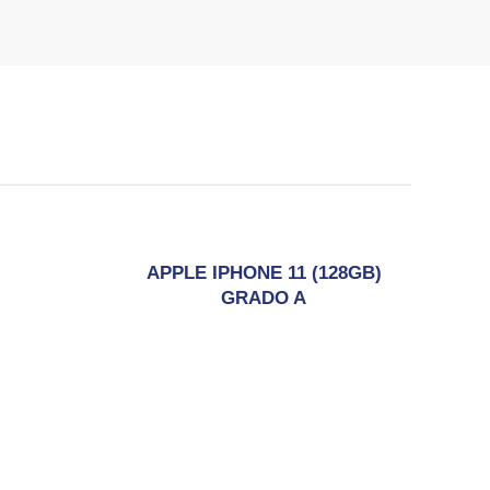
APPLE IPHONE 11 (128GB)
GRADO A