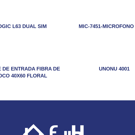
OGIC L63 DUAL SIM
MIC-7451-MICROFONO
 DE ENTRADA FIBRA DE
UNONU 4001
OCO 40X60 FLORAL