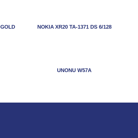
 GOLD
NOKIA XR20 TA-1371 DS 6/128
UNONU W57A