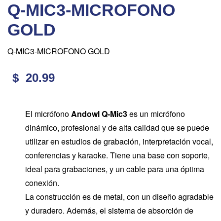
Q-MIC3-MICROFONO
GOLD
Q-MIC3-MICROFONO GOLD
$ 20.99
El micrófono
Andowl Q-Mic3
es un micrófono
dinámico, profesional y de alta calidad que se puede
utilizar en estudios de grabación, interpretación vocal,
conferencias y karaoke. Tiene una base con soporte,
ideal para grabaciones, y un cable para una óptima
conexión.
La construcción es de metal, con un diseño agradable
y duradero. Además, el sistema de absorción de