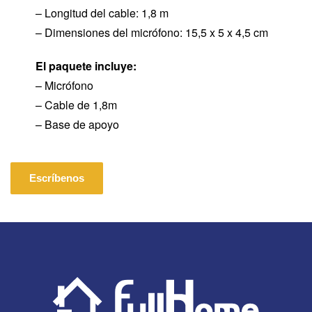
– Longitud del cable: 1,8 m
– Dimensiones del micrófono: 15,5 x 5 x 4,5 cm
El paquete incluye:
– Micrófono
– Cable de 1,8m
– Base de apoyo
Escríbenos