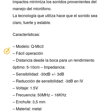
impactos minimiza los sonidos provenientes del
manejo del micrófono.
La tecnología que utiliza hace que el sonido sea
claro, fuerte y estable.
Características:
– Modelo: Q-Mic3
– Fácil operación
– Distancia desde la boca para un rendimiento
óptimo: 5-10cm – Impedancia:
– Sensibilidad: -30dB +/- 3dB
– Reducción de sensibilidad: -3dB en IV
– Voltaje: 1.5V
– Frecuencia: 50MHz – 16KHz
– Enchufe: 3,5 mm
– Material: metal