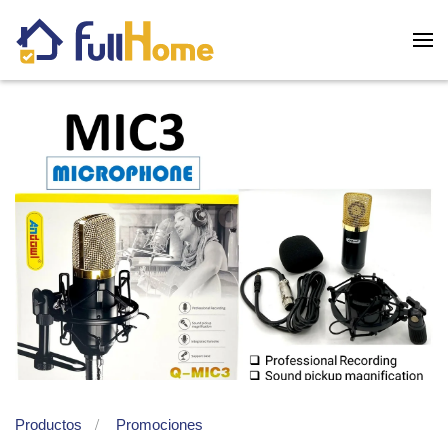
Skip to main content
Productos
Promociones